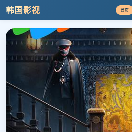
韩国影视
首页